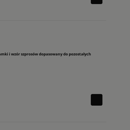
 ramki i wzór szprosów dopasowany do pozostałych