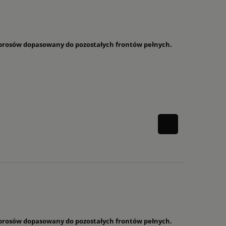
 szprosów dopasowany do pozostałych frontów pełnych.
 szprosów dopasowany do pozostałych frontów pełnych.