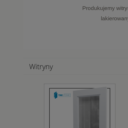
Produkujemy witry
lakierowan
Witryny