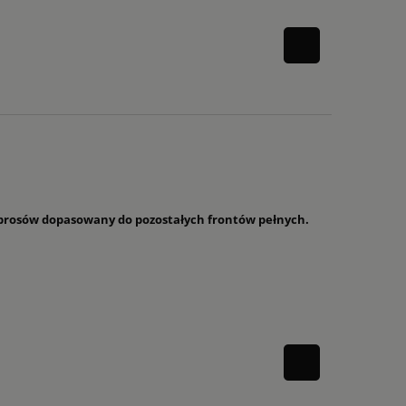
 szprosów dopasowany do pozostałych frontów pełnych.