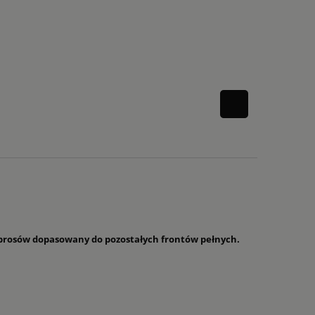
 szprosów dopasowany do pozostałych frontów pełnych.