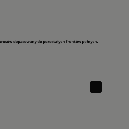
 szprosów dopasowany do pozostałych frontów pełnych.