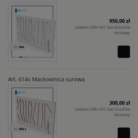
950,00 zł
zawiera 23% VAT, bez kosztów
dostawy
Art. 614s Maskownica surowa
300,00 zł
zawiera 23% VAT, bez kosztów
dostawy