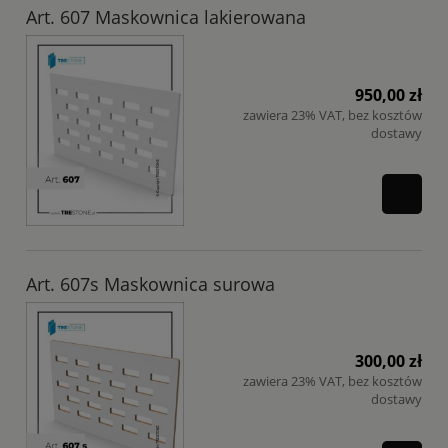
Art. 607 Maskownica lakierowana
950,00 zł
zawiera 23% VAT, bez kosztów
dostawy
Art. 607s Maskownica surowa
300,00 zł
zawiera 23% VAT, bez kosztów
dostawy