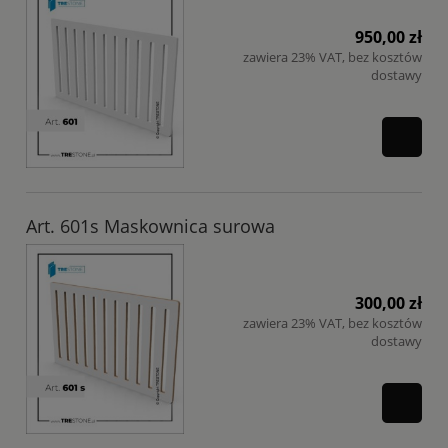
950,00 zł
zawiera 23% VAT, bez kosztów
dostawy
Art. 601s Maskownica surowa
300,00 zł
zawiera 23% VAT, bez kosztów
dostawy