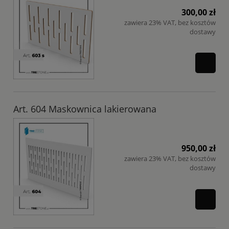
300,00 zł
zawiera 23% VAT, bez kosztów
dostawy
Art. 604 Maskownica lakierowana
950,00 zł
zawiera 23% VAT, bez kosztów
dostawy