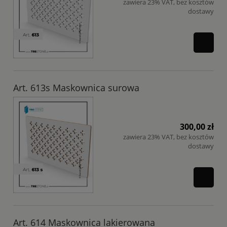
zawiera 23% VAT, bez kosztów
dostawy
Art. 613s Maskownica surowa
300,00 zł
zawiera 23% VAT, bez kosztów
dostawy
Art. 614 Maskownica lakierowana