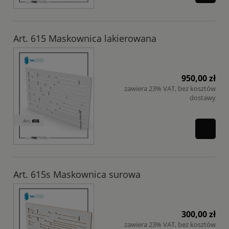
Art. 615 Maskownica lakierowana
950,00 zł
zawiera 23% VAT, bez kosztów
dostawy
Art. 615s Maskownica surowa
300,00 zł
zawiera 23% VAT, bez kosztów