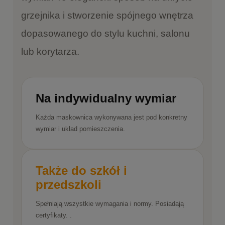
grzejnika i stworzenie spójnego wnętrza
dopasowanego do stylu kuchni, salonu
lub korytarza.
Na indywidualny wymiar
Każda maskownica wykonywana jest pod konkretny
wymiar i układ pomieszczenia.
Także do szkół i
przedszkoli
Spełniają wszystkie wymagania i normy. Posiadają
certyfikaty. .