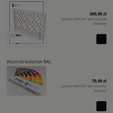
300,00 zł
zawiera 23% VAT, bez kosztów
dostawy
Wzornik kolorów RAL
79,00 zł
zawiera 23% VAT, bez kosztów
dostawy