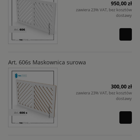
950,00 zł
zawiera 23% VAT, bez kosztów
dostawy
Art. 606s Maskownica surowa
300,00 zł
zawiera 23% VAT, bez kosztów
dostawy