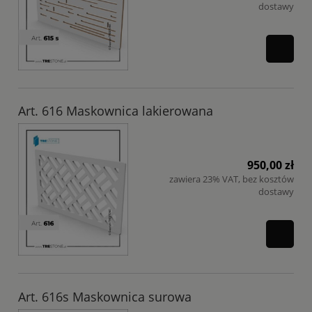
dostawy
Art. 616 Maskownica lakierowana
950,00 zł
zawiera 23% VAT, bez kosztów
dostawy
Art. 616s Maskownica surowa