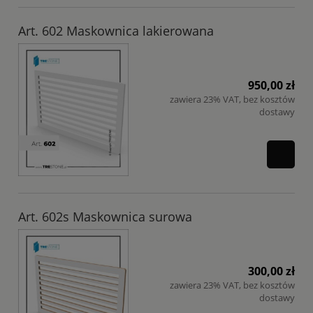
Art. 602 Maskownica lakierowana
950,00 zł
zawiera 23% VAT, bez kosztów
dostawy
Art. 602s Maskownica surowa
300,00 zł
zawiera 23% VAT, bez kosztów
dostawy