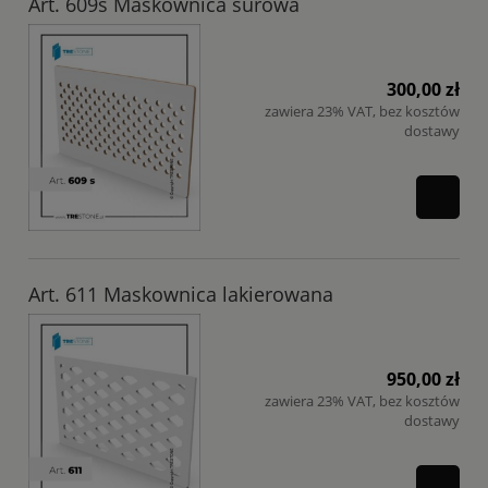
Art. 609s Maskownica surowa
300,00 zł
zawiera 23% VAT, bez kosztów
dostawy
Art. 611 Maskownica lakierowana
950,00 zł
zawiera 23% VAT, bez kosztów
dostawy