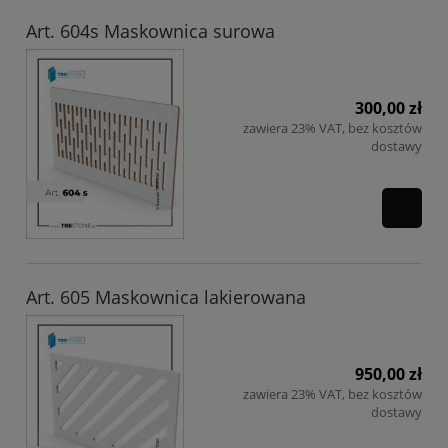
Art. 604s Maskownica surowa
300,00 zł
zawiera 23% VAT, bez kosztów
dostawy
Art. 605 Maskownica lakierowana
950,00 zł
zawiera 23% VAT, bez kosztów
dostawy