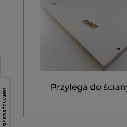
CZYM SIĘ WYRÓŻNIAMY?