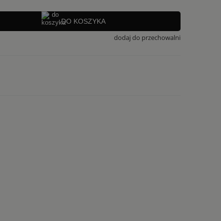
DO KOSZYKA
dodaj do przechowalni